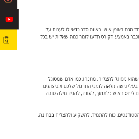
ו מדריכים כל אחד מכם באופן אישי באיזה סדר כדאי לו לענות על
וכבר באמצע הקורס תדעו לומר כמה שאלות יש בכל
 שהוא מסוגל להצליח, מתנהג כמו אדם שמסוגל
בעלי גישה מלאה לזמני התרגול שלכם ולביצועים
ליחס האישי: לתמוך, לעודד, להגיד מילה טובה
 הסטודנטים, כוח להתמיד, להשקיע ולהצליח בבחינה.