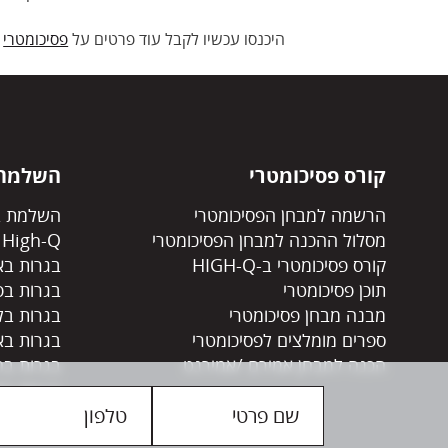
היכנסו עכשיו לקבל עוד פרטים על
פסיכומטרי
,
קורס פסיכומטרי
השלמת 
הרשמה למבחן הפסיכומטרי
השלמת ב
מסלול ההכנה למבחן הפסיכומטרי
High-Q
קורס פסיכומטרי ב-HIGH-Q
בגרות בא
תוכן פסיכומטרי
בגרות בפ
מבנה מבחן פסיכומטרי
בגרות בל
ספרים מומלצים לפסיכומטרי
בגרות בא
הכנה למבחן אמירם /אמירנט
בגרות בה
בגרות בס
פתרון בגר