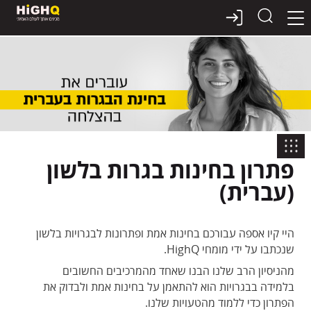
דלג
תוכן
פתרון בחינות בגרות בלשון
(עברית)
היי קיו אספה עבורכם בחינות אמת ופתרונות לבגרויות בלשון
שנכתבו על ידי מומחי HighQ.
מהניסיון הרב שלנו הבנו שאחד מהמרכיבים החשובים
בלמידה בבגרויות הוא להתאמן על בחינות אמת ולבדוק את
הפתרון כדי ללמוד מהטעויות שלנו.