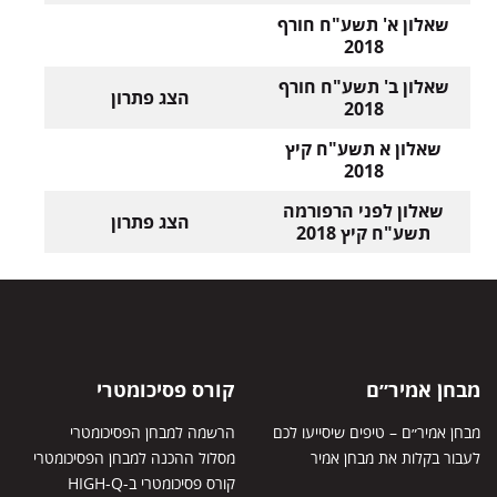
שאלון א' תשע"ח חורף
2018
שאלון ב' תשע"ח חורף
הצג פתרון
2018
שאלון א
תשע"ח
קיץ
2018
שאלון לפני הרפורמה
הצג פתרון
תשע"ח
קיץ 2018
מבחן אמיר״ם
קורס פסיכומטרי
מבחן אמיר״ם – טיפים שיסייעו לכם
הרשמה למבחן הפסיכומטרי
לעבור בקלות את מבחן אמיר
מסלול ההכנה למבחן הפסיכומטרי
קורס פסיכומטרי ב-HIGH-Q