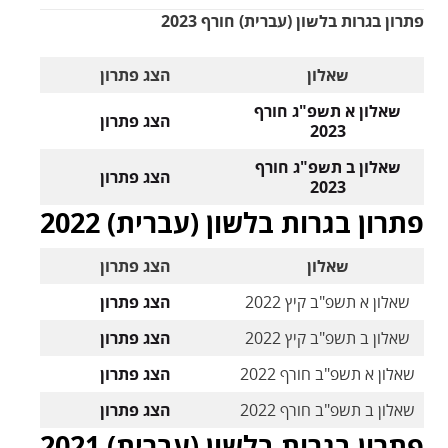
פתרון בגרות בלשון (עברית) חורף 2023
שאלון
הצג פתרון
שאלון א תשפ"ג חורף
הצג פתרון
2023
שאלון ב תשפ"ג חורף
הצג פתרון
2023
פתרון בגרות בלשון (עברית) 2022
שאלון
הצג פתרון
שאלון א תשפ"ב קיץ 2022
הצג פתרון
שאלון ב תשפ"ב קיץ 2022
הצג פתרון
שאלון א תשפ"ב חורף 2022
הצג פתרון
שאלון ב תשפ"ב חורף 2022
הצג פתרון
פתרון בגרות בלשון (עברית) 2021