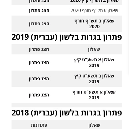
שאלון א תש"ף חורף 2020
הצג פתרון
שאלון ב תש"ף חורף
הצג פתרון
2020
פתרון בגרות בלשון (עברית) 2019
שאלון
הצג פתרון
שאלון א תשע"ט קיץ
הצג פתרון
2019
שאלון ב תשע"ט קיץ
הצג פתרון
2019
שאלון א תשע"ט חורף
הצג פתרון
2019
פתרון בגרות בלשון (עברית) 2018
שאלון
פתרונות