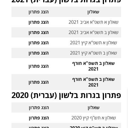
שאלון
הצג פתרון
שאלון א תשפ"א אביב 2021
הצג פתרון
שאלון ב תשפ"א אביב 2021
הצג פתרון
שאלון א תשפ"א קיץ 2021
הצג פתרון
שאלון ב תשפ"א קיץ 2021
הצג פתרון
שאלון ב תשפ"א חורף
הצג פתרון
2021
שאלון ב תשפ"א חורף
הצג פתרון
2021
פתרון בגרות בלשון (עברית) 2020
שאלון
הצג פתרון
שאלון א תש"ף קיץ 2020
הצג פתרון
שאלון ב תש"ף קיץ 2020
הצג פתרון