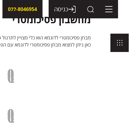
דלג
תוכן
כניסה
077-8046954
מחשבון פסיכומטרי
מבחן פסיכומטרי לדוגמא הוא כלי מצויין לתרגול
כאן ניתן למצוא מבחן פסיכומטרי לדוגמא עם הפ