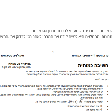
 פסיכומטרי ומרכיב משמעותי להכנת מבחן הפסיכומטרי
תרונות. ההמלצה היא לסיים קודם את המבחן לאחר מכן לבדוק את .התשו