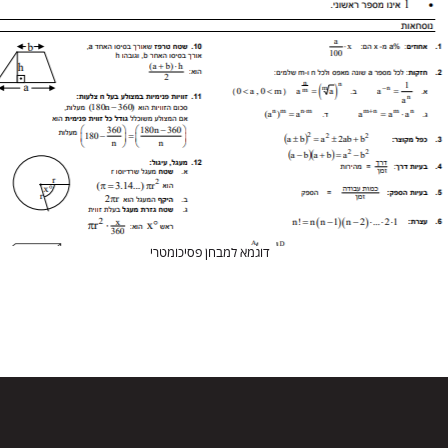
דוגמא למבחן פסיכומטרי