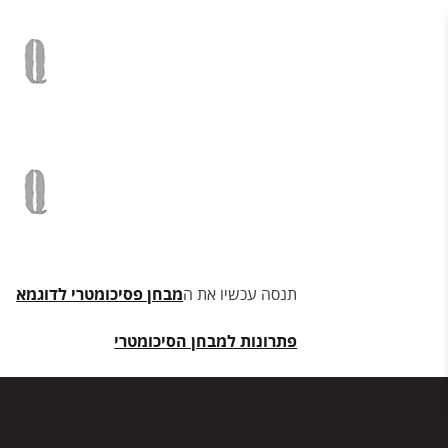
תנסה עכשיו את ה
מבחן פסיכומטרי לדוגמא
פתרונות למבחן הסיכומטרי