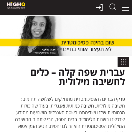
דלג
תוכן
עברית שפה קלה – כלים
לחשיבה מילולית
פרקי הבחינה הפסיכומטרית מתחלקים לשלושה תחומים:
חשיבה מילולית,
חשיבה כמותית
ואנגלית. בעוד שהיכולות
הכמותיות שלנו ושליטתנו בשפה האנגלית מושפעות מהידע
שרכשנו בשנות הלימודים בבית הספר, הרי שתחום החשיבה
המילולית הפסיכומטרית הוא זר לנו יחסית. הגיע הזמן אפוא