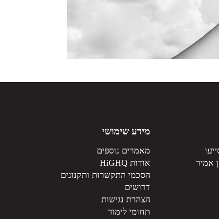
מידע שימושי
יעו
מאמרים נוספים
 אמיר
אודות HiGHQ
הסכמי התקשרות ותקנונים
דרושים
הצהרת נגישות
תחומי לימוד