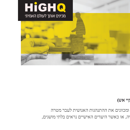
יי אש)
ומכוונים את ההתנהגות האנושית לעבר מטרה
יה, או כאשר היעדים האישיים נראים בלתי מושגים,