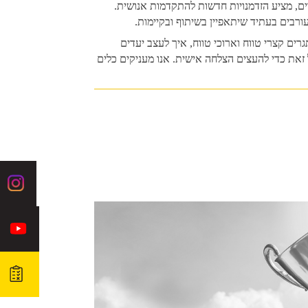
רים, מציע הזדמנויות חדשות להתקדמות אנושית.
ורבים בעתיד שיתאפיין בשיתוף ובקיימות.
רים קצרי טווח וארוכי טווח, איך לעצב יעדים
ל זאת כדי להעצים הצלחה אישית. אנו מעניקים כלים