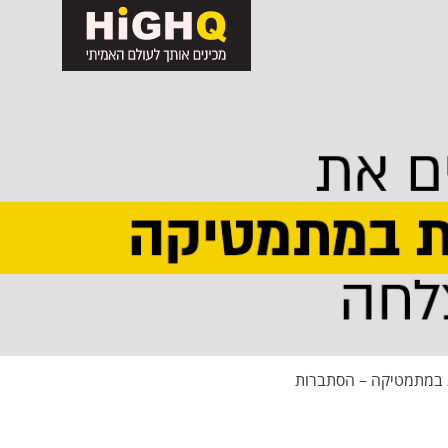
 במתמטיקה – הסתברות