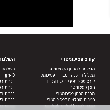
קורס פסיכומטרי
השלמת 
הרשמה למבחן הפסיכומטרי
השלמת ב
מסלול ההכנה למבחן הפסיכומטרי
High-Q
קורס פסיכומטרי ב-HIGH-Q
בגרות בא
תוכן פסיכומטרי
בגרות בפ
מבנה מבחן פסיכומטרי
בגרות בל
ספרים מומלצים לפסיכומטרי
בגרות בא
הכנה למבחן אמירם /אמירנט
בגרות בה