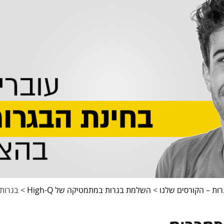
רות – הקורסים שלנו
>
השלמת בגרות במתמטיקה של High-Q
>
בגרות