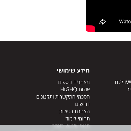
מידע שימושי
יעו לכם
מאמרים נוספים
ר
אודות HiGHQ
הסכמי התקשרות ותקנונים
דרושים
הצהרת נגישות
תחומי לימוד
תנאי שימוש באתר