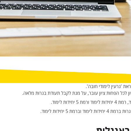
ת 'גרעין לימודי חובה'.
ן לכל הפחות ציון עובר, על מנת לקבל תעודת בגרות מלאה.
באנגלית