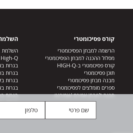
קורס פסיכומטרי
השלמת 
הרשמה למבחן הפסיכומטרי
השלמת ב
מסלול ההכנה למבחן הפסיכומטרי
High-Q
קורס פסיכומטרי ב-HIGH-Q
בגרות בא
תוכן פסיכומטרי
בגרות בפ
מבנה מבחן פסיכומטרי
בגרות בל
ספרים מומלצים לפסיכומטרי
בגרות בא
הכנה למבחן אמירם /אמירנט
בגרות בה
בגרות בס
פתרון בגר