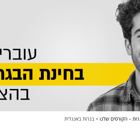
רות – הקורסים שלנו
>
בגרות באנגלית