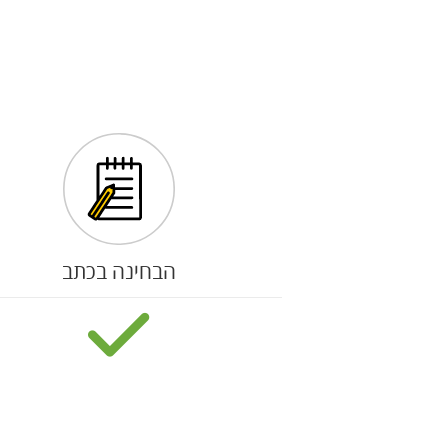
הבחינה בכתב