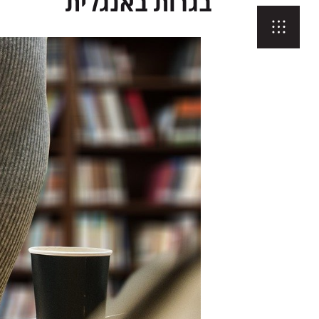
בגרות באנגלית