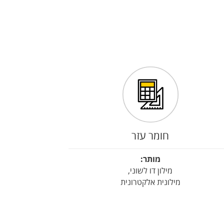
חומר עזר
מותר:
מילון דו לשוני,
מילונית אלקטרונית