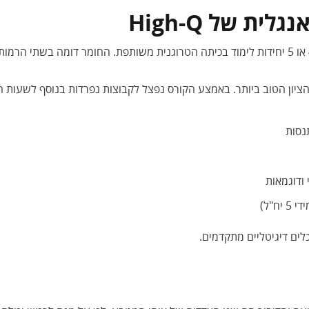
ת של High-Q
 הציון הטוב ביותר. באמצע הקורס נפצל לקבוצות נפרדות בנוסף לשעות 
נסות
ודוגמאות
ח"ל)
לים דיגיטליים מתקדמים.