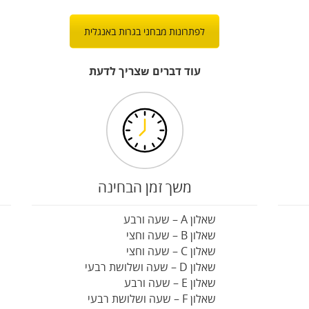
לפתרונות מבחני בגרות באנגלית
עוד דברים שצריך לדעת
משך זמן הבחינה
שאלון A – שעה ורבע
שאלון B – שעה וחצי
שאלון C – שעה וחצי
שאלון D – שעה ושלושת רבעי
שאלון E – שעה ורבע
שאלון F – שעה ושלושת רבעי