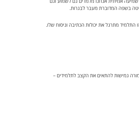
 שמיעה אמיתית אנחנו מלמדים גם לשמוע וגם
ליטה בשפה המדוברת מעבר לבגרות.
התלמיד מתרגל את יכולות הכתיבה וניסוח שלו.
ורה גמישות להתאים את הקצב לתלמידים –